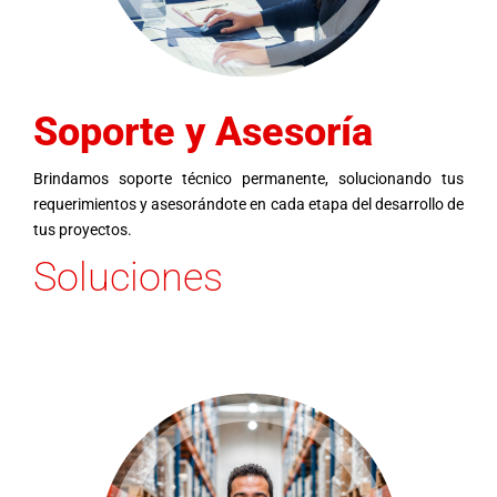
Soporte y Asesoría
Brindamos soporte técnico permanente, solucionando tus
requerimientos y asesorándote en cada etapa del desarrollo de
tus proyectos.
Soluciones