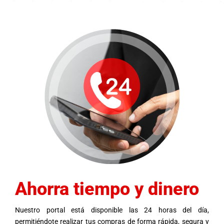
NOSOTROS
CONTACTO
Ahorra tiempo y dinero
Nuestro portal está disponible las 24 horas del día,
permitiéndote realizar tus compras de forma rápida, segura y