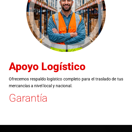
Apoyo Logístico
Ofrecemos respaldo logístico completo para el traslado de tus
mercancías a nivel local y nacional.
Garantía