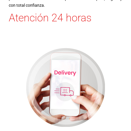
con total confianza.
Atención 24 horas