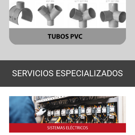
SERVICIOS ESPECIALIZADOS