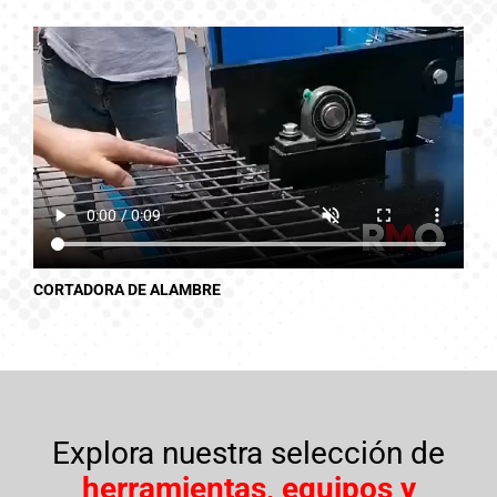
NOSOTROS
CONTACTO
CORTADORA DE ALAMBRE
Explora nuestra selección de
herramientas, equipos y