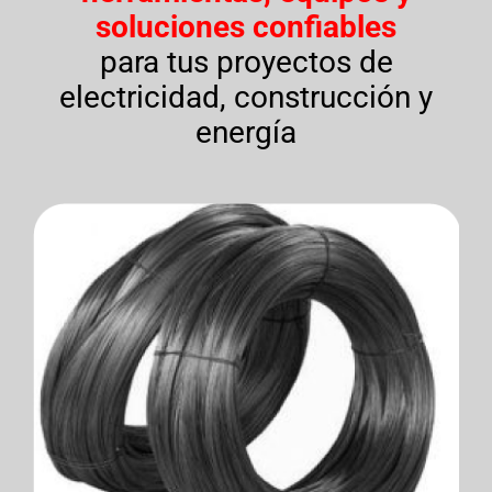
soluciones confiables
para tus proyectos de
electricidad, construcción y
energía