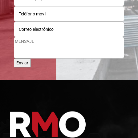
Enviar